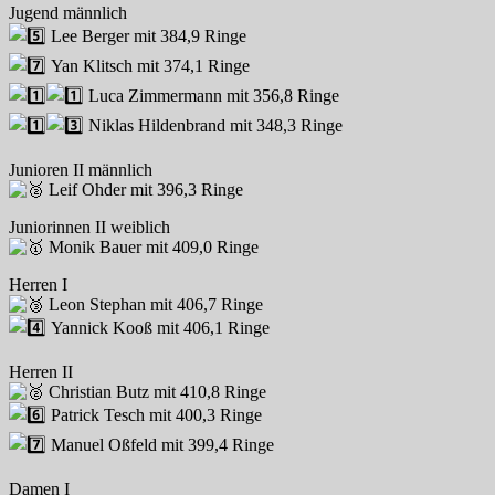
Jugend männlich
Lee Berger mit 384,9 Ringe
Yan Klitsch mit 374,1 Ringe
Luca Zimmermann mit 356,8 Ringe
Niklas Hildenbrand mit 348,3 Ringe
Junioren II männlich
Leif Ohder mit 396,3 Ringe
Juniorinnen II weiblich
Monik Bauer mit 409,0 Ringe
Herren I
Leon Stephan mit 406,7 Ringe
Yannick Kooß mit 406,1 Ringe
Herren II
Christian Butz mit 410,8 Ringe
Patrick Tesch mit 400,3 Ringe
Manuel Oßfeld mit 399,4 Ringe
Damen I