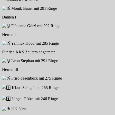
Monik Bauer mit 291 Ringe
Damen I
Fabienne Götzl mit 292 Ringe
Herren I
Yannick Kooß mit 285 Ringe
Für den KKS Zeutern angetreten:
Leon Stephan mit 291 Ringe
Herren III
Friso Fesenbeck mit 275 Ringe
Klaus Stengel mit 268 Ringe
Jürgen Göbel mit 246 Ringe
KK 50m