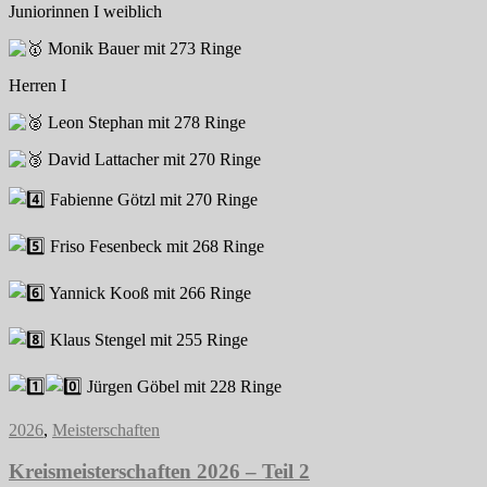
Juniorinnen I weiblich
Monik Bauer mit 273 Ringe
Herren I
Leon Stephan mit 278 Ringe
David Lattacher mit 270 Ringe
Fabienne Götzl mit 270 Ringe
Friso Fesenbeck mit 268 Ringe
Yannick Kooß mit 266 Ringe
Klaus Stengel mit 255 Ringe
Jürgen Göbel mit 228 Ringe
2026
,
Meisterschaften
Kreismeisterschaften 2026 – Teil 2