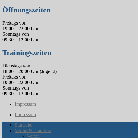
Öffnungszeiten
Freitags von
19.00 – 22.00 Uhr
Sonntags von
09.30 – 12.00 Uhr
Trainingszeiten
Dienstags von
18.00 – 20.00 Uhr (Jugend)
Freitags von
19.00 – 22.00 Uhr
Sonntags von
09.30 – 12.00 Uhr
Impressum
Impressum
Startseite
Verein & Tradition
Verein