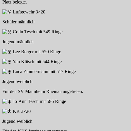
Platz belegte.
Luftgewehr 3×20
Schüler männlich
Colin Tesch mit 549 Ringe
Jugend männlich
Lee Berger mit 550 Ringe
Yan Klitsch mit 544 Ringe
Luca Zimmermann mit 517 Ringe
Jugend weiblich
Für den SV Mannheim Rheinau angetreten:
Jo-Ann Tesch mit 586 Ringe
KK 3×20
Jugend weiblich