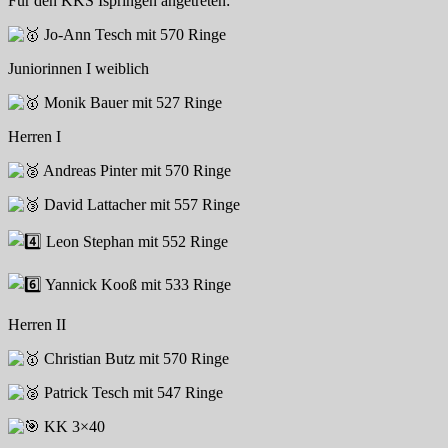
Für den KKS Ispringen angetreten:
Jo-Ann Tesch mit 570 Ringe
Juniorinnen I weiblich
Monik Bauer mit 527 Ringe
Herren I
Andreas Pinter mit 570 Ringe
David Lattacher mit 557 Ringe
Leon Stephan mit 552 Ringe
Yannick Kooß mit 533 Ringe
Herren II
Christian Butz mit 570 Ringe
Patrick Tesch mit 547 Ringe
KK 3×40