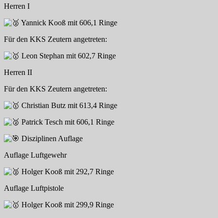
Herren I
Yannick Kooß mit 606,1 Ringe
Für den KKS Zeutern angetreten:
Leon Stephan mit 602,7 Ringe
Herren II
Für den KKS Zeutern angetreten:
Christian Butz mit 613,4 Ringe
Patrick Tesch mit 606,1 Ringe
Disziplinen Auflage
Auflage Luftgewehr
Holger Kooß mit 292,7 Ringe
Auflage Luftpistole
Holger Kooß mit 299,9 Ringe