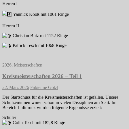
Herren I
Yannick Kooß mit 1061 Ringe
Herren II
Christian Butz mit 1152 Ringe
Patrick Tesch mit 1068 Ringe
2026
,
Meisterschaften
Kreismeisterschaften 2026 – Teil 1
22. März 2026
Fabienne Götzl
Der Startschuss für die Kreismeisterschaften ist gefallen. Unsere
Schützen/innen waren schon in vielen Disziplinen am Start. Im
Bereich Luftdruck wurden folgende Ergebnisse erzielt:
Schüler
Colin Tesch mit 185,8 Ringe