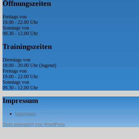
Öffnungszeiten
Freitags von
19.00 - 22.00 Uhr
Sonntags von
09.30 - 12.00 Uhr
Trainingszeiten
Dienstags von
18.00 - 20.00 Uhr (Jugend)
Freitags von
19.00 - 22.00 Uhr
Sonntags von
09.30 - 12.00 Uhr
Impressum
Impressum
Stolz präsentiert von WordPress