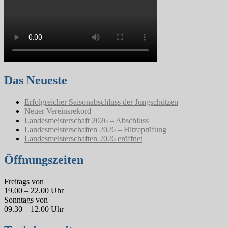
Das Neueste
Erfolgreicher Saisonabschluss der Jungschützen
Neuer Vereinsrekord
Landesmeisterschaft 2026 – Abschluss
Landesmeisterschaften 2026 – Hitzeprüfung
Landesmeisterschaften 2026 eröffnet
Öffnungszeiten
Freitags von
19.00 – 22.00 Uhr
Sonntags von
09.30 – 12.00 Uhr