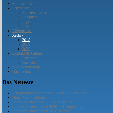
Mannschaften
Ergebnisse
Meisterschaften
Rangliste
Jugend
Liga
Allgemeines
Archiv
2018
2019
2020
Kontakt & Anfahrt
Anfahrt
Kontakt
Zum Vereinsshop
Datenschutz
Das Neueste
Erfolgreicher Saisonabschluss der Jungschützen
Neuer Vereinsrekord
Landesmeisterschaft 2026 – Abschluss
Landesmeisterschaften 2026 – Hitzeprüfung
Landesmeisterschaften 2026 eröffnet