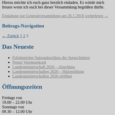
Hierzu möchte ich euch ganz herzlich einladen. Es würde mich
freuen wenn ich euch bei dieser Versammlung begrüßen dürfte.
Einladung zur Generalversammlung am 26.1.2018
weiterlesen
→
Beitrags-Navigation
← Zurück
1
2
3
Das Neueste
Erfolgreicher Saisonabschluss der Jungschützen
Neuer Vereinsrekord
Landesmeisterschaft 2026 – Abschluss
Landesmeisterschaften 2026 – Hitzeprüfung
Landesmeisterschaften 2026 eröffnet
Öffnungszeiten
Freitags von
19.00 – 22.00 Uhr
Sonntags von
09.30 – 12.00 Uhr