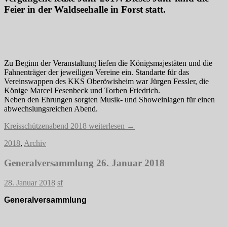
Feier in der Waldseehalle in Forst statt.
Zu Beginn der Veranstaltung liefen die Königsmajestäten und die
Fahnenträger der jeweiligen Vereine ein. Standarte für das
Vereinswappen des KKS Oberöwisheim war Jürgen Fessler, die
Könige Marcel Fesenbeck und Torben Friedrich.
Neben den Ehrungen sorgten Musik- und Showeinlagen für einen
abwechslungsreichen Abend.
Kreisschützenabend 2018
weiterlesen
→
2018
,
Archiv
Generalversammlung 26. Januar 2018
28. Januar 2018
sf
Generalversammlung