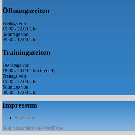
Öffnungszeiten
Freitags von
19.00 - 22.00 Uhr
Sonntags von
09.30 - 12.00 Uhr
Trainingszeiten
Dienstags von
18.00 - 20.00 Uhr (Jugend)
Freitags von
19.00 - 22.00 Uhr
Sonntags von
09.30 - 12.00 Uhr
Impressum
Impressum
Stolz präsentiert von WordPress