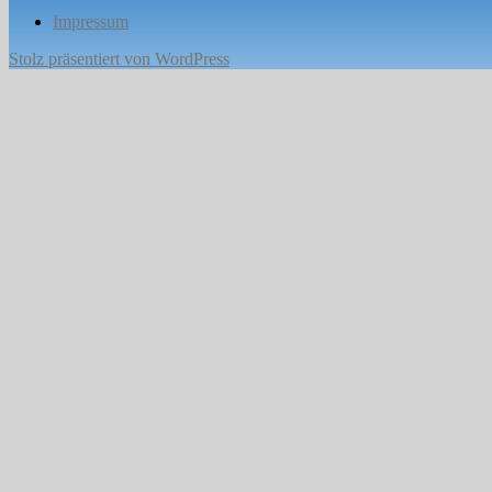
Impressum
Stolz präsentiert von WordPress