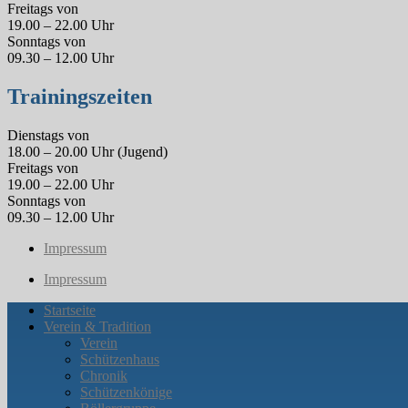
Freitags von
19.00 – 22.00 Uhr
Sonntags von
09.30 – 12.00 Uhr
Trainingszeiten
Dienstags von
18.00 – 20.00 Uhr (Jugend)
Freitags von
19.00 – 22.00 Uhr
Sonntags von
09.30 – 12.00 Uhr
Impressum
Impressum
Startseite
Verein & Tradition
Verein
Schützenhaus
Chronik
Schützenkönige