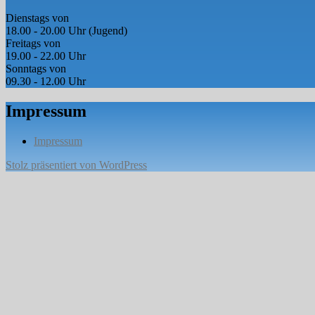
Dienstags von
18.00 - 20.00 Uhr (Jugend)
Freitags von
19.00 - 22.00 Uhr
Sonntags von
09.30 - 12.00 Uhr
Impressum
Impressum
Stolz präsentiert von WordPress