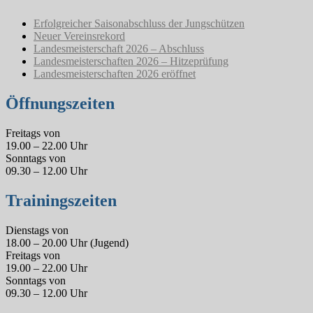
Erfolgreicher Saisonabschluss der Jungschützen
Neuer Vereinsrekord
Landesmeisterschaft 2026 – Abschluss
Landesmeisterschaften 2026 – Hitzeprüfung
Landesmeisterschaften 2026 eröffnet
Öffnungszeiten
Freitags von
19.00 – 22.00 Uhr
Sonntags von
09.30 – 12.00 Uhr
Trainingszeiten
Dienstags von
18.00 – 20.00 Uhr (Jugend)
Freitags von
19.00 – 22.00 Uhr
Sonntags von
09.30 – 12.00 Uhr